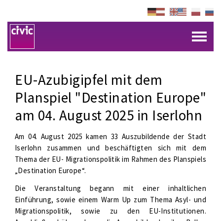
EU-Azubigipfel mit dem
Planspiel "Destination Europe"
am 04. August 2025 in Iserlohn
Am 04. August 2025 kamen 33 Auszubildende der Stadt
Iserlohn zusammen und beschäftigten sich mit dem
Thema der EU- Migrationspolitik im Rahmen des Planspiels
„Destination Europe“.
Die Veranstaltung begann mit einer inhaltlichen
Einführung, sowie einem Warm Up zum Thema Asyl- und
Migrationspolitik, sowie zu den EU-Institutionen.