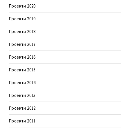
Проекти 2020
Проекти 2019
Проекти 2018
Проекти 2017
Проекти 2016
Проекти 2015
Проекти 2014
Проекти 2013
Проекти 2012
Проекти 2011