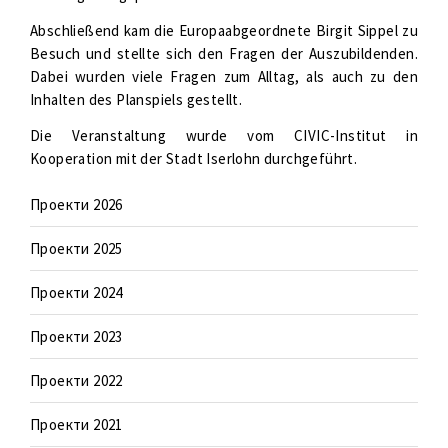
Abschließend kam die Europaabgeordnete Birgit Sippel zu
Besuch und stellte sich den Fragen der Auszubildenden.
Dabei wurden viele Fragen zum Alltag, als auch zu den
Inhalten des Planspiels gestellt.
Die Veranstaltung wurde vom CIVIC-Institut in
Kooperation mit der Stadt Iserlohn durchgeführt.
Проекти 2026
Проекти 2025
Проекти 2024
Проекти 2023
Проекти 2022
Проекти 2021