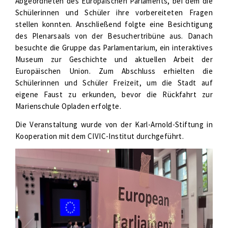
Abgeordneten des Europäischen Parlaments, bei dem die
Schülerinnen und Schüler ihre vorbereiteten Fragen
stellen konnten. Anschließend folgte eine Besichtigung
des Plenarsaals von der Besuchertribüne aus. Danach
besuchte die Gruppe das Parlamentarium, ein interaktives
Museum zur Geschichte und aktuellen Arbeit der
Europäischen Union. Zum Abschluss erhielten die
Schülerinnen und Schüler Freizeit, um die Stadt auf
eigene Faust zu erkunden, bevor die Rückfahrt zur
Marienschule Opladen erfolgte.
Die Veranstaltung wurde von der Karl-Arnold-Stiftung in
Kooperation mit dem CIVIC-Institut durchgeführt.