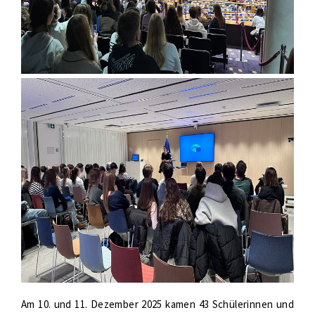
Am 10. und 11. Dezember 2025 kamen 43 Schülerinnen und