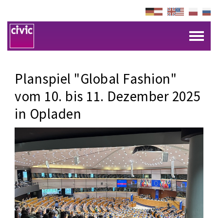
Planspiel "Global Fashion"
vom 10. bis 11. Dezember 2025
in Opladen