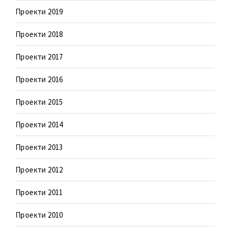
Проекти 2019
Проекти 2018
Проекти 2017
Проекти 2016
Проекти 2015
Проекти 2014
Проекти 2013
Проекти 2012
Проекти 2011
Проекти 2010