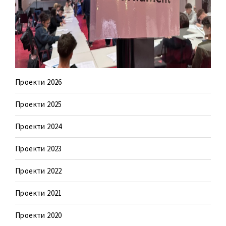
Проекти 2026
Проекти 2025
Проекти 2024
Проекти 2023
Проекти 2022
Проекти 2021
Проекти 2020