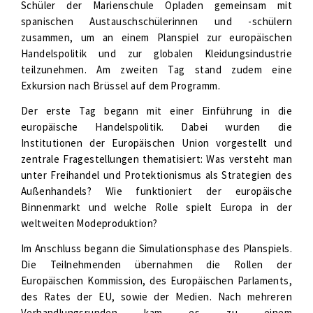
Schüler der Marienschule Opladen gemeinsam mit
spanischen Austauschschülerinnen und -schülern
zusammen, um an einem Planspiel zur europäischen
Handelspolitik und zur globalen Kleidungsindustrie
teilzunehmen. Am zweiten Tag stand zudem eine
Exkursion nach Brüssel auf dem Programm.
Der erste Tag begann mit einer Einführung in die
europäische Handelspolitik. Dabei wurden die
Institutionen der Europäischen Union vorgestellt und
zentrale Fragestellungen thematisiert: Was versteht man
unter Freihandel und Protektionismus als Strategien des
Außenhandels? Wie funktioniert der europäische
Binnenmarkt und welche Rolle spielt Europa in der
weltweiten Modeproduktion?
Im Anschluss begann die Simulationsphase des Planspiels.
Die Teilnehmenden übernahmen die Rollen der
Europäischen Kommission, des Europäischen Parlaments,
des Rates der EU, sowie der Medien. Nach mehreren
Verhandlungsrunden kam es zu einem