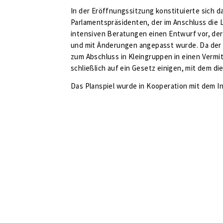
In der Eröffnungssitzung konstituierte sich d
Parlamentspräsidenten, der im Anschluss die 
intensiven Beratungen einen Entwurf vor, der 
und mit Änderungen angepasst wurde. Da der 
zum Abschluss in Kleingruppen in einen Verm
schließlich auf ein Gesetz einigen, mit dem di
Das Planspiel wurde in Kooperation mit dem I