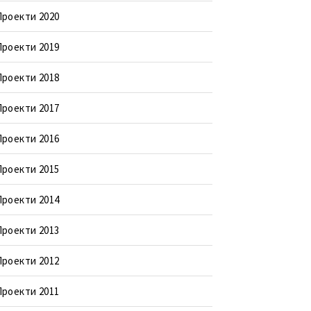
Проекти 2020
Проекти 2019
Проекти 2018
Проекти 2017
Проекти 2016
Проекти 2015
Проекти 2014
Проекти 2013
Проекти 2012
Проекти 2011