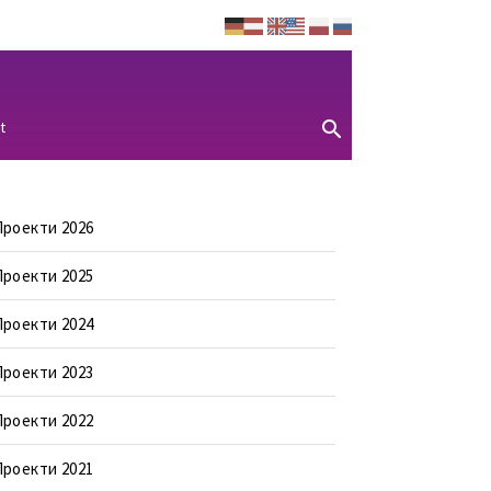
t
Проекти 2026
Проекти 2025
Проекти 2024
Проекти 2023
Проекти 2022
Проекти 2021