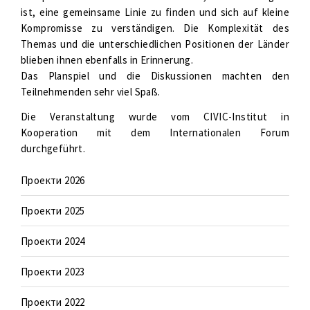
ist, eine gemeinsame Linie zu finden und sich auf kleine
Kompromisse zu verständigen. Die Komplexität des
Themas und die unterschiedlichen Positionen der Länder
blieben ihnen ebenfalls in Erinnerung.
Das Planspiel und die Diskussionen machten den
Teilnehmenden sehr viel Spaß.
Die Veranstaltung wurde vom CIVIC-Institut in
Kooperation mit dem Internationalen Forum
durchgeführt.
Проекти 2026
Проекти 2025
Проекти 2024
Проекти 2023
Проекти 2022