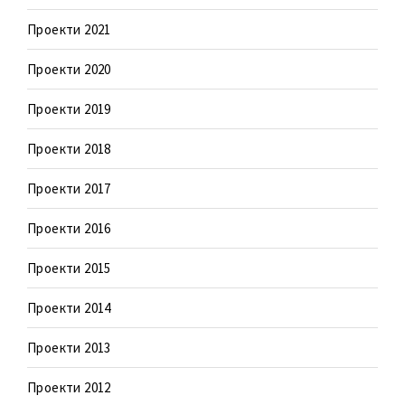
Проекти 2021
Проекти 2020
Проекти 2019
Проекти 2018
Проекти 2017
Проекти 2016
Проекти 2015
Проекти 2014
Проекти 2013
Проекти 2012