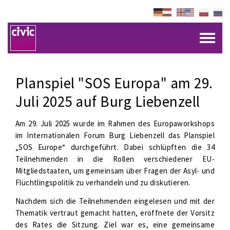
Planspiel "SOS Europa" am 29.
Juli 2025 auf Burg Liebenzell
Am 29. Juli 2025 wurde im Rahmen des Europaworkshops
im Internationalen Forum Burg Liebenzell das Planspiel
„SOS Europe“ durchgeführt. Dabei schlüpften die 34
Teilnehmenden in die Rollen verschiedener EU-
Mitgliedstaaten, um gemeinsam über Fragen der Asyl- und
Flüchtlingspolitik zu verhandeln und zu diskutieren.
Nachdem sich die Teilnehmenden eingelesen und mit der
Thematik vertraut gemacht hatten, eröffnete der Vorsitz
des Rates die Sitzung. Ziel war es, eine gemeinsame